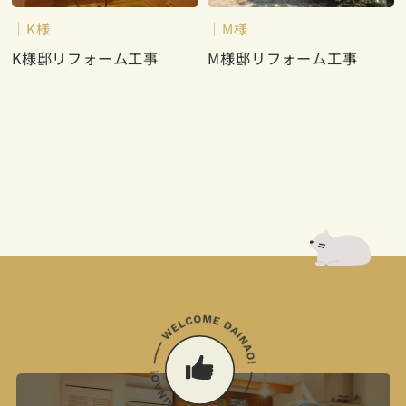
K様
M様
K様邸リフォーム工事
M様邸リフォーム工事