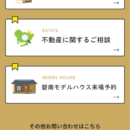
その他お問い合わせはこちら