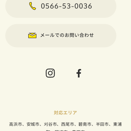
対応エリア
高浜市、安城市、刈谷市、西尾市、碧南市、半田市、東浦