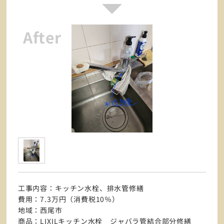
工事内容：キッチン水栓、排水管修繕
費用：7.3万円（消費税10％）
地域：西尾市
商品：LIXILキッチン水栓 ジャバラ管結合部分修繕