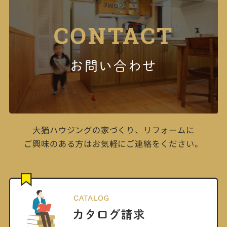
CONTACT
お問い合わせ
大猶ハウジングの家づくり、リフォームに
ご興味のある方はお気軽にご連絡をください。