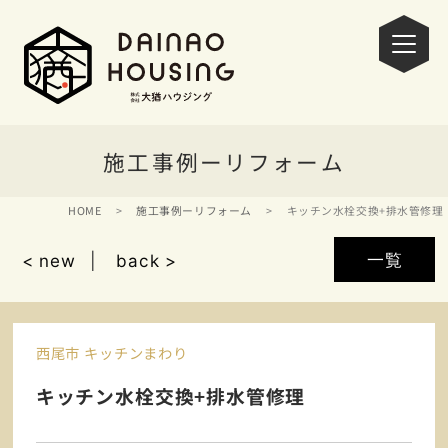
施工事例ーリフォーム
HOME
施工事例ーリフォーム
キッチン水栓交換+排水管修理
一覧
< new
back >
西尾市 キッチンまわり
キッチン水栓交換+排水管修理