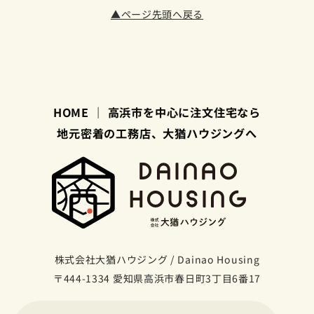
▲ページ先頭へ戻る
HOME ｜ 高浜市を中心に注文住宅なら
地元密着の工務店、大猶ハウジングへ
株式会社大猶ハウジング / Dainao Housing
〒444-1334 愛知県高浜市春日町3丁目6番17