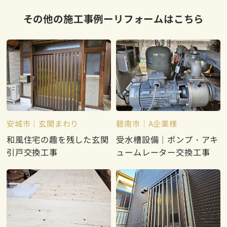
その他の施工事例ーリフォームはこちら
安城市
玄関まわり
碧南市
A企業様
和風住宅の趣を残した玄関
受水槽設備｜ポンプ・アキ
引戸交換工事
ュームレーター交換工事