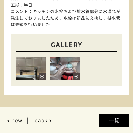
工期：半日
コメント：キッチンの水栓および排水管部分に水漏れが
発生しておりましたため、水栓は新品に交換し、排水管
は修繕を行いました
GALLERY
一覧
< new
back >